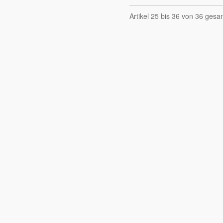
Artikel 25 bis 36 von 36 gesa