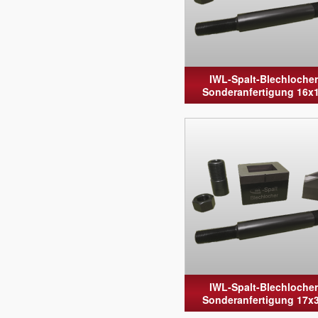
IWL-Spalt-Blechlocher
Sonderanfertigung 16x
IWL-Spalt-Blechlocher
Sonderanfertigung 17x