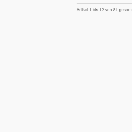
Artikel 1 bis 12 von 81 gesam